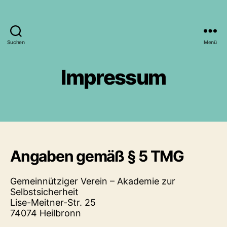
Suchen
Menü
Impressum
Angaben gemäß § 5 TMG
Gemeinnütziger Verein – Akademie zur
Selbstsicherheit
Lise-Meitner-Str. 25
74074 Heilbronn