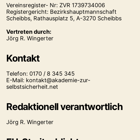
Vereinsregister- Nr: ZVR 1739734006
Registergericht: Bezirkshauptmannschaft
Scheibbs, Rathausplatz 5, A-3270 Scheibbs
Vertreten durch:
Jörg R. Wingerter
Kontakt
Telefon: 0170 / 8 345 345
E-Mail: kontakt@akademie-zur-
selbstsicherheit.net
Redaktionell verantwortlich
Jörg R. Wingerter