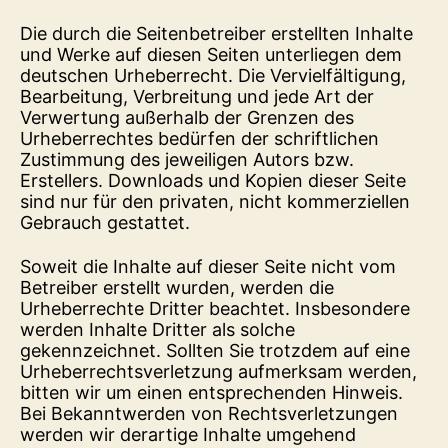
Die durch die Seitenbetreiber erstellten Inhalte
und Werke auf diesen Seiten unterliegen dem
deutschen Urheberrecht. Die Vervielfältigung,
Bearbeitung, Verbreitung und jede Art der
Verwertung außerhalb der Grenzen des
Urheberrechtes bedürfen der schriftlichen
Zustimmung des jeweiligen Autors bzw.
Erstellers. Downloads und Kopien dieser Seite
sind nur für den privaten, nicht kommerziellen
Gebrauch gestattet.
Soweit die Inhalte auf dieser Seite nicht vom
Betreiber erstellt wurden, werden die
Urheberrechte Dritter beachtet. Insbesondere
werden Inhalte Dritter als solche
gekennzeichnet. Sollten Sie trotzdem auf eine
Urheberrechtsverletzung aufmerksam werden,
bitten wir um einen entsprechenden Hinweis.
Bei Bekanntwerden von Rechtsverletzungen
werden wir derartige Inhalte umgehend