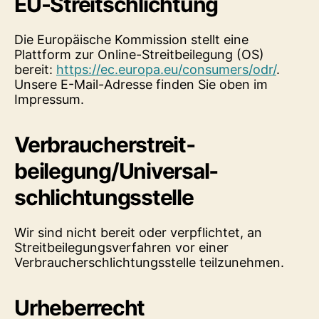
EU-Streitschlichtung
Die Europäische Kommission stellt eine
Plattform zur Online-Streitbeilegung (OS)
bereit:
https://ec.europa.eu/consumers/odr/
.
Unsere E-Mail-Adresse finden Sie oben im
Impressum.
Verbraucher­streit­
beilegung/Universal­
schlichtungs­stelle
Wir sind nicht bereit oder verpflichtet, an
Streitbeilegungsverfahren vor einer
Verbraucherschlichtungsstelle teilzunehmen.
Urheberrecht